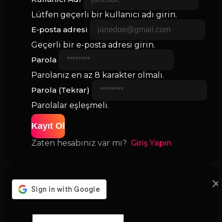
Lütfen geçerli bir kullanıcı adı girin.
E-posta adresi
Geçerli bir e-posta adresi girin.
Parola
Parolanız en az 8 karakter olmalı.
Parola (Tekrar)
Parolalar eşleşmeli.
Kayıt Ol
Zaten hesabınız var mı?
Giriş Yapın
×