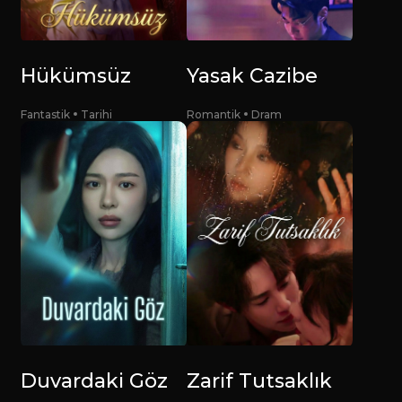
Hükümsüz
Yasak Cazibe
Fantastik
Tarihi
Romantik
Dram
Duvardaki Göz
Zarif Tutsaklık