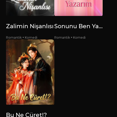
Zalimin Nişanlısı
Sonunu Ben Yazarım
Romantik
Komedi
Romantik
Komedi
Bu Ne Cüret!?