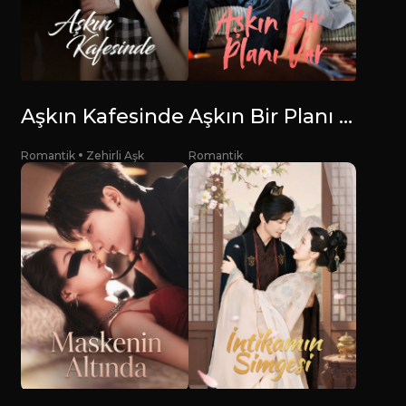
Aşkın Kafesinde
Aşkın Bir Planı Var
Romantik
Zehirli Aşk
Romantik