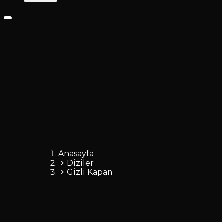
Anasayfa
Diziler
Gizli Kapan