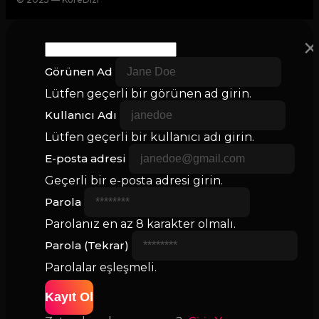
×
Görünen Ad
Lütfen geçerli bir görünen ad girin.
Kullanıcı Adı
Lütfen geçerli bir kullanıcı adı girin.
E-posta adresi
Geçerli bir e-posta adresi girin.
Parola
Parolanız en az 8 karakter olmalı.
Parola (Tekrar)
Parolalar eşleşmeli.
Kayıt Ol