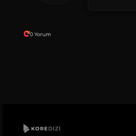
0 Yorum