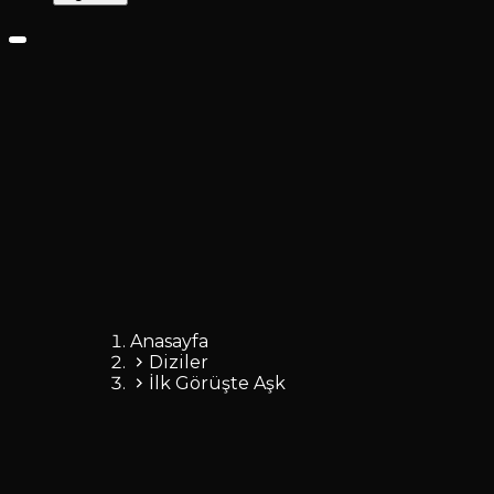
Anasayfa
Diziler
İlk Görüşte Aşk