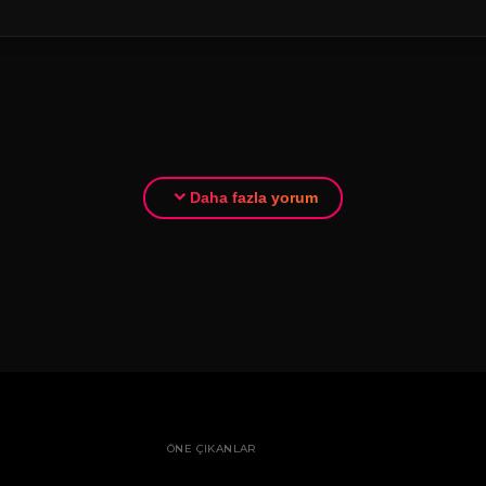
Daha fazla yorum
ÖNE ÇIKANLAR