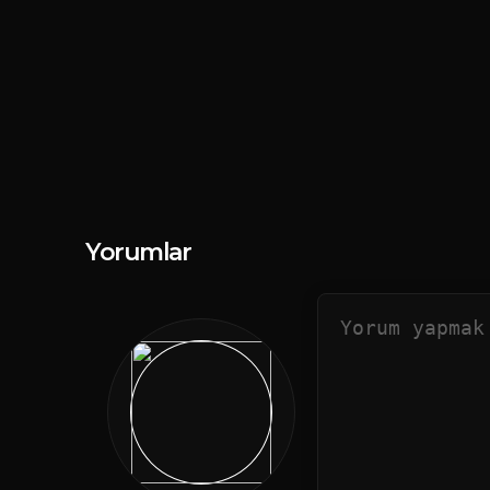
Yorumlar